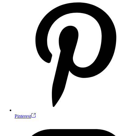
Pinterest