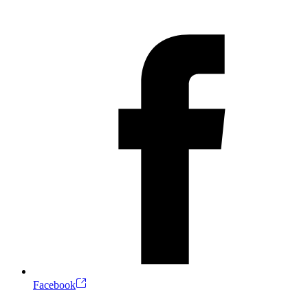
Facebook