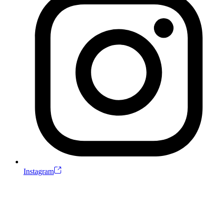
Instagram