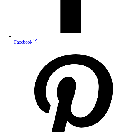
Facebook