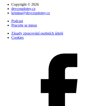
Copyright ©
2026
devceuplotny.cz
kristina@devceuplotny.cz
Podcast
Pracujte se mnou
Zásady zpracování osobních údajů
Cookies