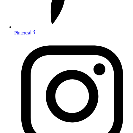
Pinterest