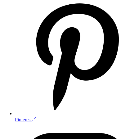
Pinterest