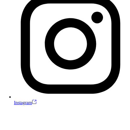
Instagram