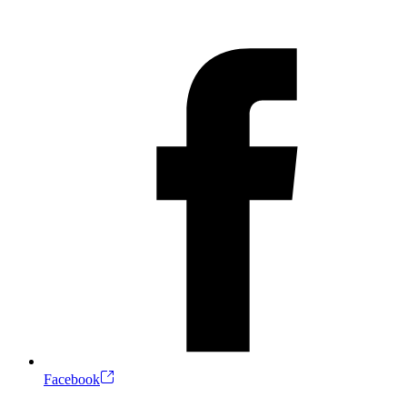
Facebook