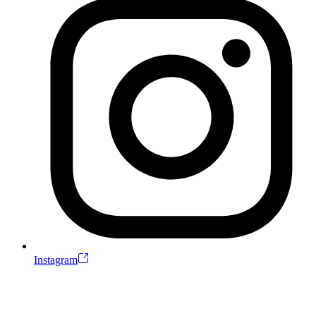
Instagram