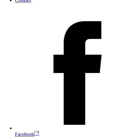
Cookies
Facebook