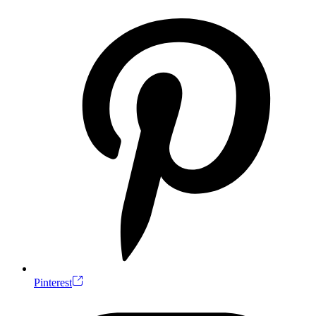
Pinterest