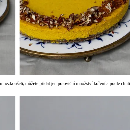
nezkoušeli, můžete přidat jen poloviční množství koření a podle chuti