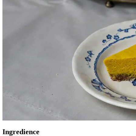
Ingredience