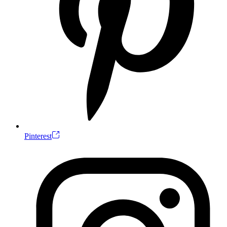
Pinterest