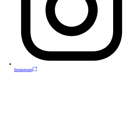
Instagram