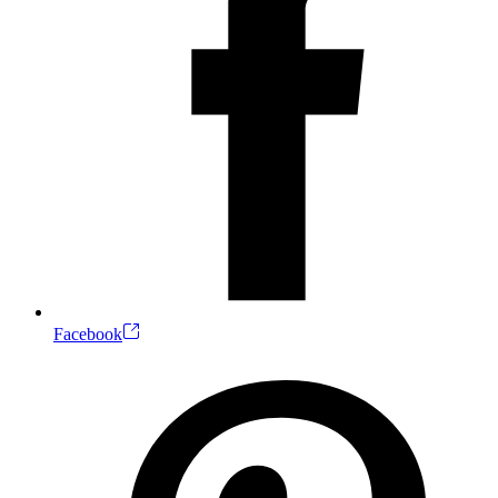
Facebook