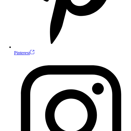
Pinterest