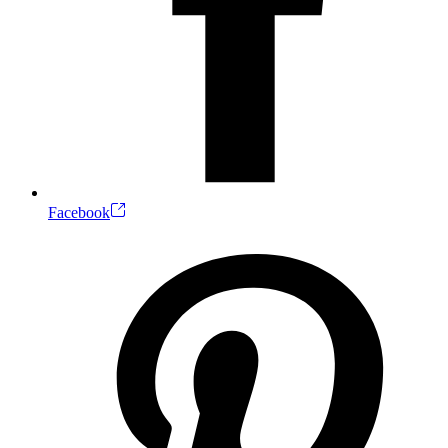
Facebook