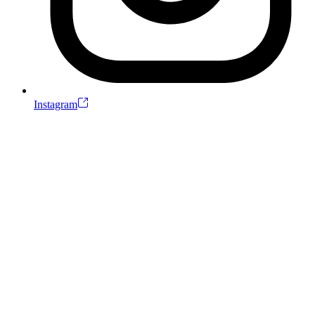
Instagram